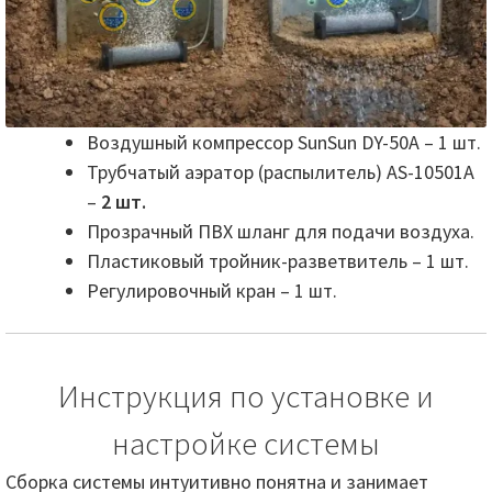
Воздушный компрессор SunSun DY-50А – 1 шт.
Трубчатый аэратор (распылитель) AS-10501A
–
2 шт.
Прозрачный ПВХ шланг для подачи воздуха.
Пластиковый тройник-разветвитель – 1 шт.
Регулировочный кран – 1 шт.
Инструкция по установке и
настройке системы
Сборка системы интуитивно понятна и занимает