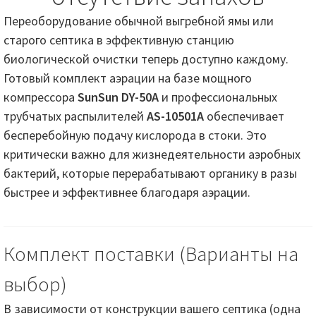
Переоборудование обычной выгребной ямы или
старого септика в эффективную станцию
биологической очистки теперь доступно каждому.
Готовый комплект аэрации на базе мощного
компрессора
SunSun DY-50А
и профессиональных
трубчатых распылителей
AS-10501A
обеспечивает
бесперебойную подачу кислорода в стоки. Это
критически важно для жизнедеятельности аэробных
бактерий, которые перерабатывают органику в разы
быстрее и эффективнее благодаря аэрации.
Комплект поставки (Варианты на
выбор)
В зависимости от конструкции вашего септика (одна