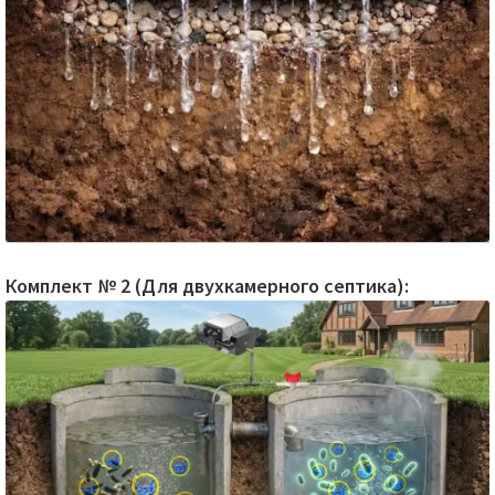
Комплект № 2 (Для двухкамерного септика):