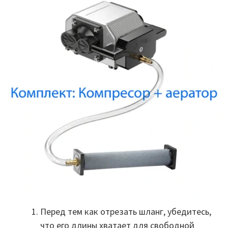
Перед тем как отрезать шланг, убедитесь,
что его длины хватает для свободной