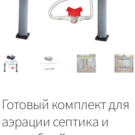
Готовый комплект для
аэрации септика и