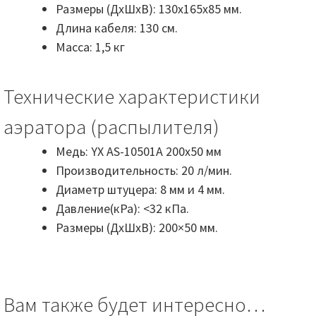
Размеры (ДхШхВ): 130x165x85 мм.
Длина кабеля: 130 см.
Масса: 1,5 кг
Технические характеристики
аэратора (распылителя)
Медь: YX AS-10501A 200х50 мм
Производительность: 20 л/мин.
Диаметр штуцера: 8 мм и 4 мм.
Давление(кРа): <32 кПа.
Размеры (ДхШхВ): 200×50 мм.
Вам также будет интересно…