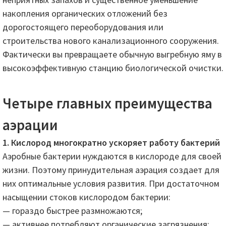
накопления органических отложений без
дорогостоящего переоборудования или
строительства нового канализационного сооружения.
Фактически вы превращаете обычную выгребную яму в
высокоэффективную станцию ​​биологической очистки.
Четыре главных преимущества
аэрации
1. Кислород многократно ускоряет работу бактерий
Аэробные бактерии нуждаются в кислороде для своей
жизни. Поэтому принудительная аэрация создает для
них оптимальные условия развития. При достаточном
насыщении стоков кислородом бактерии:
— гораздо быстрее размножаются;
— активнее потребляют органические загрязнения;