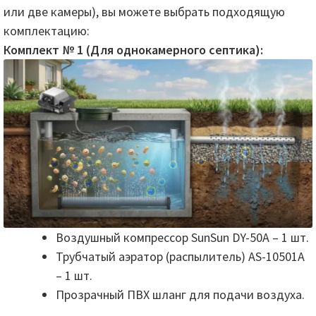
или две камеры), вы можете выбрать подходящую
комплектацию:
Комплект № 1 (Для однокамерного септика):
Воздушный компрессор SunSun DY-50А – 1 шт.
Трубчатый аэратор (распылитель) AS-10501A
– 1 шт.
Прозрачный ПВХ шланг для подачи воздуха.