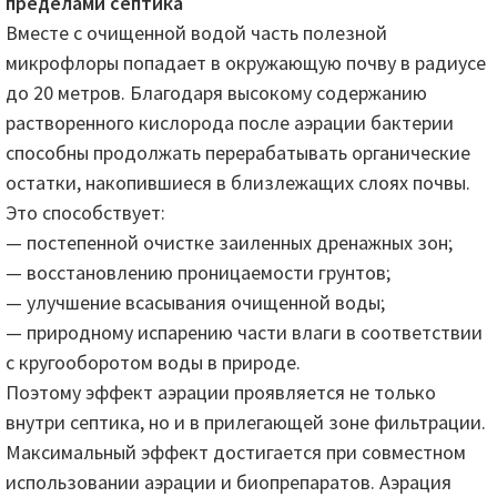
пределами септика
Вместе с очищенной водой часть полезной
микрофлоры попадает в окружающую почву в радиусе
до 20 метров. Благодаря высокому содержанию
растворенного кислорода после аэрации бактерии
способны продолжать перерабатывать органические
остатки, накопившиеся в близлежащих слоях почвы.
Это способствует:
— постепенной очистке заиленных дренажных зон;
— восстановлению проницаемости грунтов;
— улучшение всасывания очищенной воды;
— природному испарению части влаги в соответствии
с кругооборотом воды в природе.
Поэтому эффект аэрации проявляется не только
внутри септика, но и в прилегающей зоне фильтрации.
Максимальный эффект достигается при совместном
использовании аэрации и биопрепаратов. Аэрация