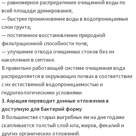
— равномерное распределение очищенной воды по
всей площади дренирования;
— быстрее проникновение воды в водопроницаемые
слои грунта;
— постепенное восстановление природной
фильтрационной способности почв;
— улучшение отвода очищенных стоков без их
накопления в септике.
В правильно работающей системе очищенная вода
распределяется в окружающих почвах в соответствии
с их естественной водопроницаемостью и
гидрогеологическими условиями.
3. Аэрация переводит донные отложения в
доступную для бактерий форму
В большинстве старых выгребных ям на дне годами
скапливается толстый слой ила, жиров, фекалий и
других органических отложений.