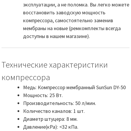
эксплуатации, а не поломка. Вы легко можете
восстановить заводскую мощность
компрессора, самостоятельно заменив
мембраны на новые (ремкомплекты всегда
доступны в нашем магазине).
Технические характеристики
компрессора
Медь: Компрессор мембранный SunSun DY-50
Мощность: 25 Вт.
Производительность: 50 л/мин.
Количество каналов: 1 шт.
Диаметр штуцера: 8 мм.
Давление(кРа): <32 кПа.