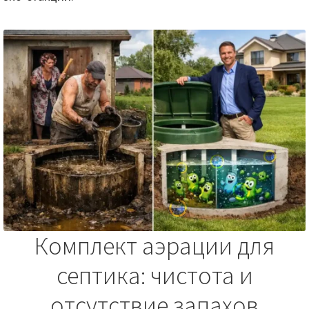
Комплект аэрации для
септика: чистота и
отсутствие запахов