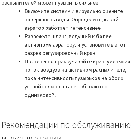
распылителей может пузырить сильнее.
Включите систему и визуально оцените
поверхность воды. Определите, какой
аэратор работает интенсивнее.
Разрежьте шланг, ведущий к
более
активному
аэратору, и установите в этот
разрез регулировочный кран.
Постепенно прикручивайте кран, уменьшая
поток воздуха на активном распылителе,
пока интенсивность пузырьков на обоих
устройствах не станет абсолютно
одинаковой.
Рекомендации по обслуживанию
и эксплуатации