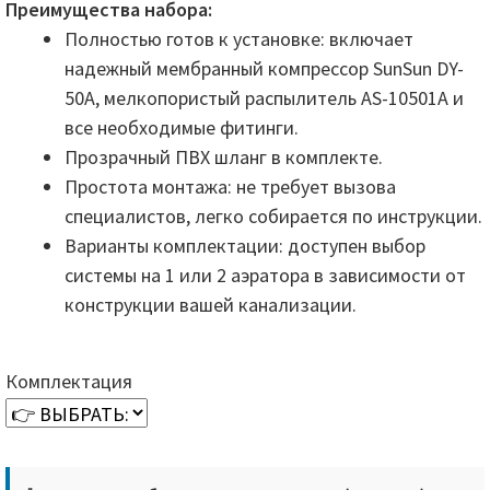
Преимущества набора:
Полностью готов к установке: включает
надежный мембранный компрессор SunSun DY-
50А, мелкопористый распылитель AS-10501A и
все необходимые фитинги.
Прозрачный ПВХ шланг в комплекте.
Простота монтажа: не требует вызова
специалистов, легко собирается по инструкции.
Варианты комплектации: доступен выбор
системы на 1 или 2 аэратора в зависимости от
конструкции вашей канализации.
Комплектация