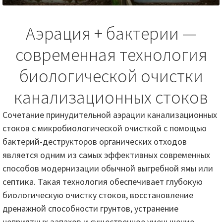
Аэрация + бактерии —
современная технология
биологической очистки
канализационных стоков
Сочетание принудительной аэрации канализационных
стоков с микробиологической очисткой с помощью
бактерий-деструкторов органических отходов
является одним из самых эффективных современных
способов модернизации обычной выгребной ямы или
септика. Такая технология обеспечивает глубокую
биологическую очистку стоков, восстановление
дренажной способности грунтов, устранение
неприятных запахов и существенное уменьшение