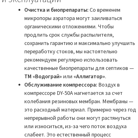
Очистка и биопрепараты:
Со временем
микропоры аэратора могут заиливаться
органическими отложениями. Чтобы
продлить срок службы распылителя,
сохранить гарантию и максимально улучшить
переработку стоков, мы настоятельно
рекомендуем регулярно использовать
качественные биопрепараты для септиков —
ТМ «Водограй»
или
«Аллигатор»
.
Обслуживание компрессора:
Воздух в
компрессоре DY-50А нагнетается за счет
колебания резиновых мембран. Мембраны —
это расходный материал. Примерно через год
непрерывной работы они могут растянуться
или износиться, из-за чего поток воздуха
слабеет. Это естественный процесс