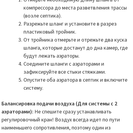
компрессора до места разветвления трассы
(возле септика).
Разрежьте шланг и установите в разрез
пластиковый тройник.
От тройника отмерьте и отрежьте два куска
шланга, которые достанут до дна камер, где
будут лежать аэраторы.
Соедините шланги с аэраторами и
зафиксируйте все стыки стяжками.
Опустите оба аэратора в септик и включите
систему.
Балансировка подачи воздуха (Для системы с 2
аэраторами):
Не спешите сразу устанавливать
регулировочный кран! Воздух всегда идет по пути
наименьшего сопротивления, поэтому один из