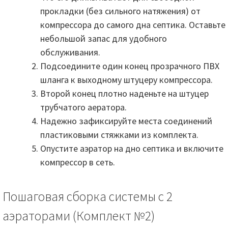
прокладки (без сильного натяжения) от
компрессора до самого дна септика. Оставьте
небольшой запас для удобного
обслуживания.
Подсоедините один конец прозрачного ПВХ
шланга к выходному штуцеру компрессора.
Второй конец плотно наденьте на штуцер
трубчатого аератора.
Надежно зафиксируйте места соединений
пластиковыми стяжками из комплекта.
Опустите аэратор на дно септика и включите
компрессор в сеть.
Пошаговая сборка системы с 2
аэраторами (Комплект №2)