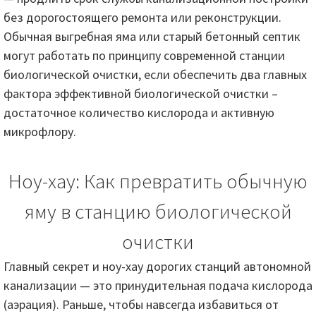
без дорогостоящего ремонта или реконструкции.
Обычная выгребная яма или старый бетонный септик
могут работать по принципу современной станции
биологической очистки, если обеспечить два главных
фактора эффективной биологической очистки –
достаточное количество кислорода и активную
микрофлору.
Ноу-хау: Как превратить обычную
яму в станцию биологической
очистки
Главный секрет и ноу-хау дорогих станций автономной
канализации — это принудительная подача кислорода
(аэрация). Раньше, чтобы навсегда избавиться от