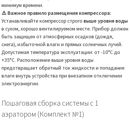
минимум времени.
⚠️ Важное правило размещения компрессора:
Устанавливайте компрессор строго
выше уровня воды
в сухом, хорошо вентилируемом месте. Прибор должен
быть защищен от атмосферных осадков (дождя,
снега), избыточной влаги и прямых солнечных лучей.
Допустимая температура эксплуатации: от -10°C до
+35°C. Расположение выше уровня воды
предотвращает обратный ток жидкости и попадание
влаги внутрь устройства при внезапном отключении
электроэнергии.
Пошаговая сборка системы с 1
аэратором (Комплект №1)