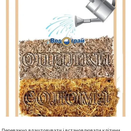
Переважно влаштовувати і встановлювати клітини