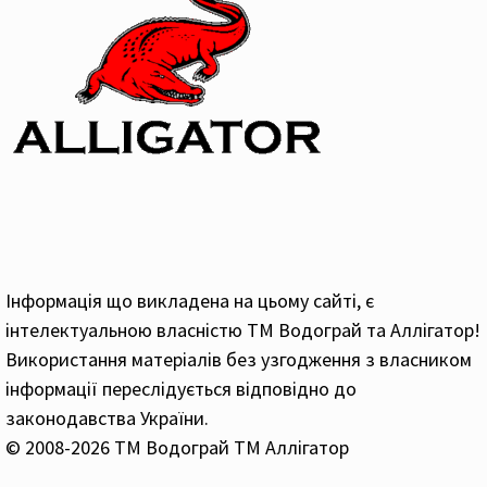
Інформація що викладена на цьому сайті, є
інтелектуальною власністю ТМ Водограй та Аллігатор!
Використання матеріалів без узгодження з власником
інформації переслідується відповідно до
законодавства України.
© 2008-2026 ТМ Водограй ТМ Аллігатор