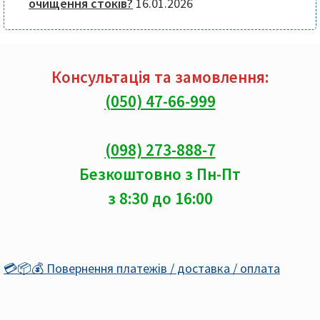
очищення стоків?
16.01.2026
Консультація та замовлення:
(050) 47-66-999
(098) 273-888-7
Безкоштовно з Пн-Пт
з 8:30 до 16:00
💳📦💰 Повернення платежів / доставка / оплата