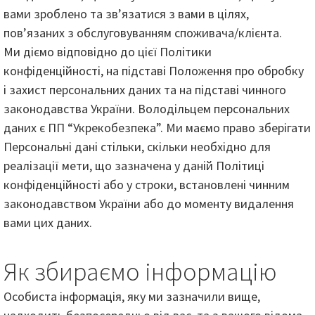
вами зроблено та зв’язатися з вами в цілях,
пов’язаних з обслуговуванням споживача/клієнта.
Ми діємо відповідно до цієї Політики
конфіденційності, на підставі Положення про обробку
і захист персональних даних та на підставі чинного
законодавства України. Володільцем персональних
даних є ПП “Укрекобезпека”. Ми маємо право зберігати
Персональні дані стільки, скільки необхідно для
реалізації мети, що зазначена у даній Політиці
конфіденційності або у строки, встановлені чинним
законодавством України або до моменту видалення
вами цих даних.
Як збираємо інформацію
Особиста інформація, яку ми зазначили вище,