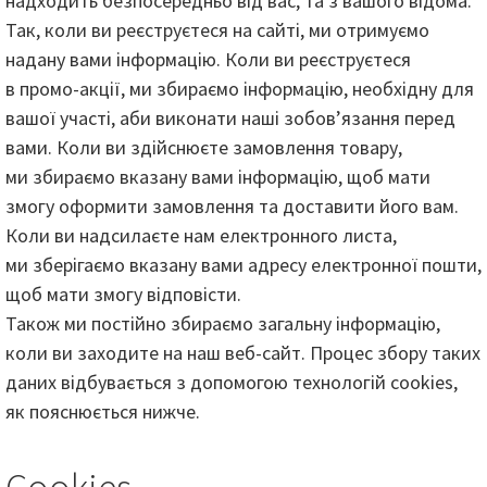
надходить безпосередньо від вас, та з вашого відома.
Так, коли ви реєструєтеся на сайті, ми отримуємо
надану вами інформацію. Коли ви реєструєтеся
в промо-акції, ми збираємо інформацію, необхідну для
вашої участі, аби виконати наші зобов’язання перед
вами. Коли ви здійснюєте замовлення товару,
ми збираємо вказану вами інформацію, щоб мати
змогу оформити замовлення та доставити його вам.
Коли ви надсилаєте нам електронного листа,
ми зберігаємо вказану вами адресу електронної пошти,
щоб мати змогу відповісти.
Також ми постійно збираємо загальну інформацію,
коли ви заходите на наш веб-сайт. Процес збору таких
даних відбувається з допомогою технологій cookies,
як пояснюється нижче.