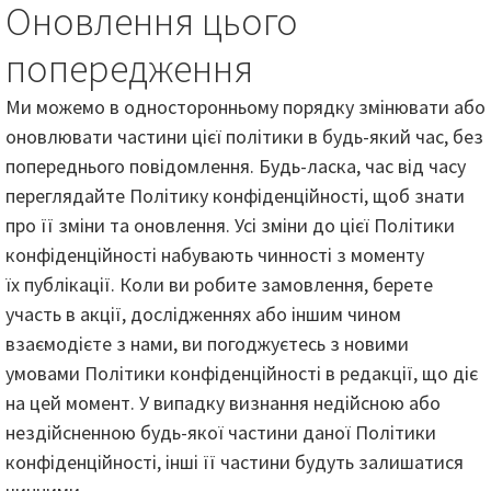
Оновлення цього
попередження
Ми можемо в односторонньому порядку змінювати або
оновлювати частини цієї політики в будь-який час, без
попереднього повідомлення. Будь-ласка, час від часу
переглядайте Політику конфіденційності, щоб знати
про її зміни та оновлення. Усі зміни до цієї Політики
конфіденційності набувають чинності з моменту
їх публікації. Коли ви робите замовлення, берете
участь в акції, дослідженнях або іншим чином
взаємодієте з нами, ви погоджуєтесь з новими
умовами Політики конфіденційності в редакції, що діє
на цей момент. У випадку визнання недійсною або
нездійсненною будь-якої частини даної Політики
конфіденційності, інші її частини будуть залишатися