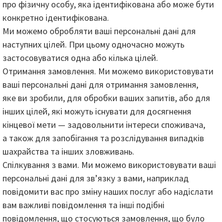
про фізичну особу, яка ідентифікована або може бути
конкретно ідентифікована.
Ми можемо обробляти ваші персональні дані для
наступних цілей. При цьому одночасно можуть
застосовуватися одна або кілька цілей.
Отримання замовлення. Ми можемо використовувати
ваші персональні дані для отримання замовлення,
яке ви зробили, для обробки ваших запитів, або для
інших цілей, які можуть існувати для досягнення
кінцевої мети — задовольнити інтереси споживача,
а також для запобігання та розслідування випадків
шахрайства та інших зловживань.
Спілкування з вами. Ми можемо використовувати ваші
персональні дані для зв’язку з вами, наприклад
повідомити вас про зміну наших послуг або надіслати
вам важливі повідомлення та інші подібні
повідомлення, що стосуються замовлення, що було