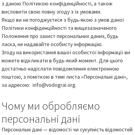
з даною Політикою конфіденційності, а також
висловити свою повну згоду з їх умовами.
Якщо ви не погоджуєтеся з будь-якою з умов даної
Політики конфіденційності та вищезазначеного
Положення про захист персональних даних, будь
ласка, не надавайте особисту інформацію.
Згоду на використання вашої особистої інформації ви
можете відкликати в будь-який момент. Для цього
достатньо надіслати повідомлення електронною
поштою, з поміткою в темі листа «Персональні дані»,
за адресою: info@vodograi.org.
Чому ми обробляємо
персональні дані
Персональні дані — відомості чи сукупність відомостей