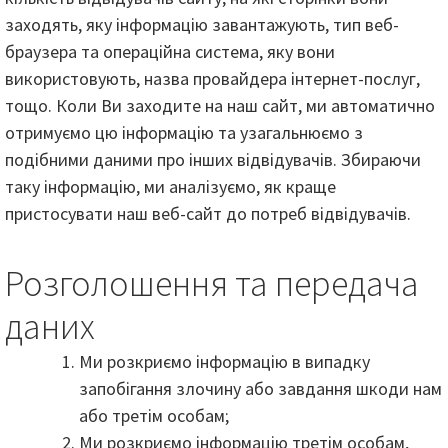
заходять, яку інформацію завантажують, тип веб-
браузера та операційна система, яку вони
використовують, назва провайдера інтернет-послуг,
тощо. Коли Ви заходите на наш сайт, ми автоматично
отримуємо цю інформацію та узагальнюємо з
подібними даними про інших відвідувачів. Збираючи
таку інформацію, ми аналізуємо, як краще
пристосувати наш веб-сайт до потреб відвідувачів.
Розголошення та передача
даних
Ми розкриємо інформацію в випадку
запобігання злочину або завдання шкоди нам
або третім особам;
Ми розкриємо інформацію третім особам,