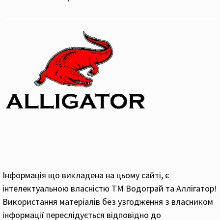
Інформація що викладена на цьому сайті, є
інтелектуальною власністю ТМ Водограй та Аллігатор!
Використання матеріалів без узгодження з власником
інформації переслідується відповідно до