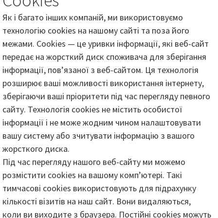
Cookies
Як і багато інших компаній, ми використовуємо
технологію cookies на нашому сайті та поза його
межами. Cookies — це уривки інформації, які веб-сайт
передає на жорсткий диск споживача для зберігання
інформації, пов’язаної з веб-сайтом. Ця технологія
розширює ваші можливості використання інтернету,
зберігаючи ваші пріоритети під час перегляду певного
сайту. Технологія cookies не містить особистої
інформації і не може жодним чином налаштовувати
вашу систему або зчитувати інформацію з вашого
жорсткого диска.
Під час перегляду нашого веб-сайту ми можемо
розмістити cookies на вашому комп’ютері. Такі
тимчасові cookies використовують для підрахунку
кількості візитів на наш сайт. Вони видаляються,
коли ви виходите з браузера. Постійні cookies можуть