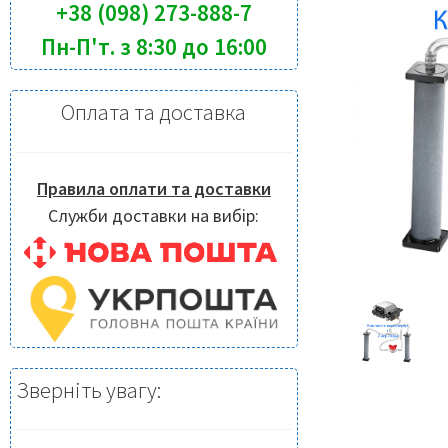
+38 (098) 273-888-7
Пн-П'т. з 8:30 до 16:00
Оплата та доставка
Правила оплати та доставки
Служби доставки на вибір:
Зверніть увагу: