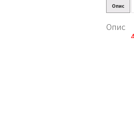
Опис
Опис
⚠