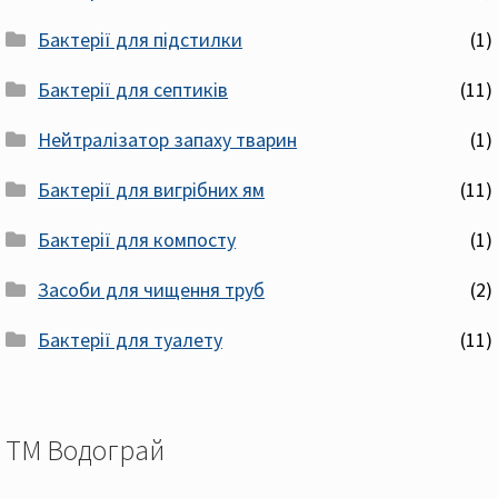
Бактерії для підстилки
(1)
Бактерії для септиків
(11)
Нейтралізатор запаху тварин
(1)
Бактерії для вигрібних ям
(11)
Бактерії для компосту
(1)
Засоби для чищення труб
(2)
Бактерії для туалету
(11)
ТМ Водограй