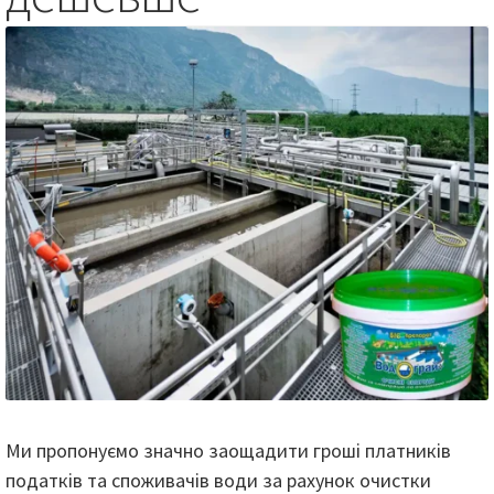
Ми пропонуємо значно заощадити гроші платників
податків та споживачів води за рахунок очистки