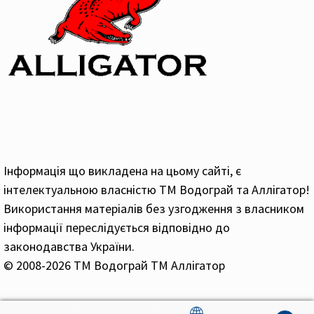
Інформація що викладена на цьому сайті, є
інтелектуальною власністю ТМ Водограй та Аллігатор!
Використання матеріалів без узгодження з власником
інформації переслідується відповідно до
законодавства України.
© 2008-2026 ТМ Водограй ТМ Аллігатор
🌐