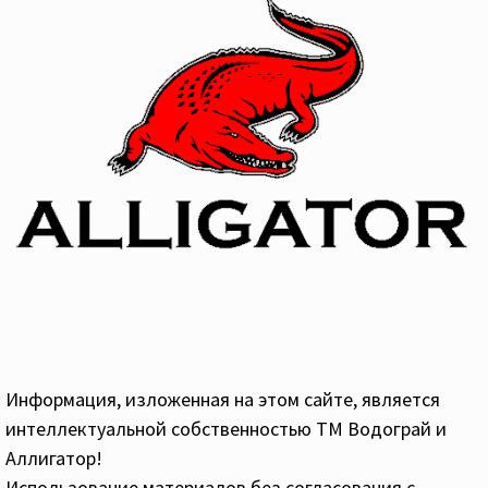
Информация, изложенная на этом сайте, является
интеллектуальной собственностью ТМ Водограй и
Аллигатор!
Использование материалов без согласования с