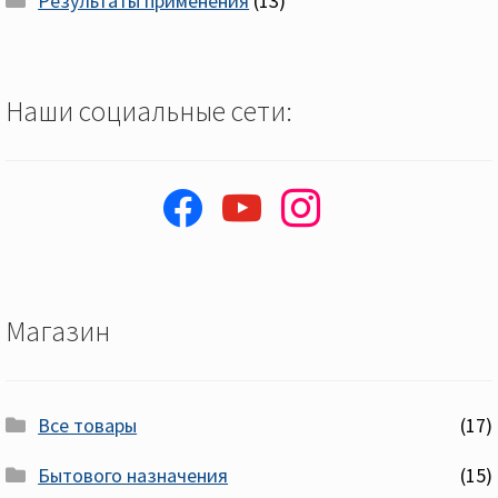
Результаты применения
(13)
Наши социальные сети:
facebook
youtube
instagram
Магазин
Все товары
(17)
Бытового назначения
(15)