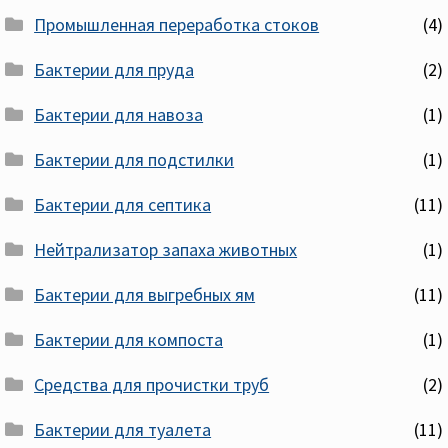
Промышленная переработка стоков
(4)
Бактерии для пруда
(2)
Бактерии для навоза
(1)
Бактерии для подстилки
(1)
Бактерии для септика
(11)
Нейтрализатор запаха животных
(1)
Бактерии для выгребных ям
(11)
Бактерии для компоста
(1)
Средства для прочистки труб
(2)
Бактерии для туалета
(11)