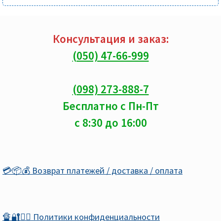
Консультация и заказ:
(050) 47-66-999
(098) 273-888-7
Бесплатно с Пн-Пт
с 8:30 до 16:00
💳📦💰 Возврат платежей / доставка / оплата
🔏🔐🕵️‍♂️ Политики конфиденциальности