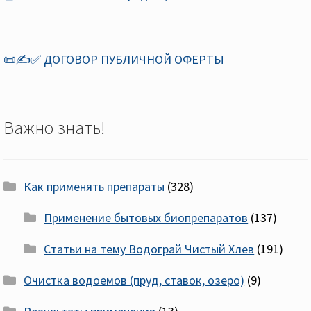
📜✍️✅ ДОГОВОР ПУБЛИЧНОЙ ОФЕРТЫ
Важно знать!
Как применять препараты
(328)
Применение бытовых биопрепаратов
(137)
Статьи на тему Водограй Чистый Хлев
(191)
Очистка водоемов (пруд, ставок, озеро)
(9)