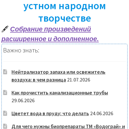
устном народном
творчестве
🖋
Собрание произведений
расширенное и дополненное.
Важно знать:
Нейтрализатор запаха или освежитель
воздуха: в чем разница
21.07.2026
Как прочистить канализационные трубы
29.06.2026
Цветет вода в пруду: что делать
24.06.2026
Для чего нужны биопрепараты ТМ «Водограй» и