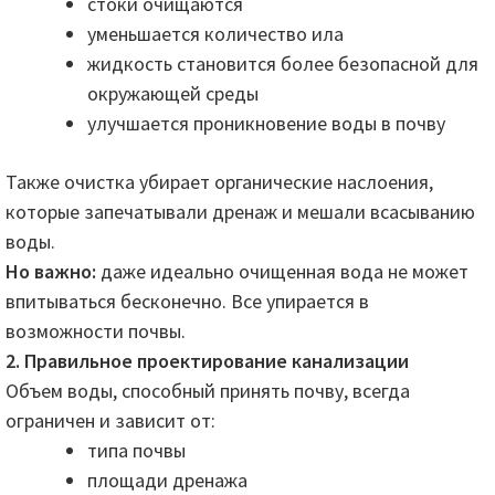
стоки очищаются
уменьшается количество ила
жидкость становится более безопасной для
окружающей среды
улучшается проникновение воды в почву
Также очистка убирает органические наслоения,
которые запечатывали дренаж и мешали всасыванию
воды.
Но важно:
даже идеально очищенная вода не может
впитываться бесконечно. Все упирается в
возможности почвы.
2. Правильное проектирование канализации
Объем воды, способный принять почву, всегда
ограничен и зависит от:
типа почвы
площади дренажа