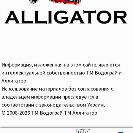
Информация, изложенная на этом сайте, является
интеллектуальной собственностью ТМ Водограй и
Аллигатор!
Использование материалов без согласования с
владельцем информации преследуется в
соответствии с законодательством Украины.
© 2008-2026 ТМ Водограй ТМ Аллигатор