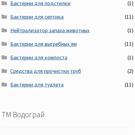
Бактерии для подстилки
(1)
Бактерии для септика
(11)
Нейтрализатор запаха животных
(1)
Бактерии для выгребных ям
(11)
Бактерии для компоста
(1)
Средства для прочистки труб
(2)
Бактерии для туалета
(11)
ТМ Водограй