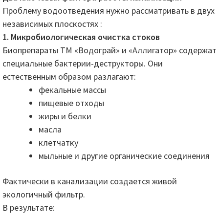
Проблему водоотведения нужно рассматривать в двух
независимых плоскостях :
1. Микробиологическая очистка стоков
Биопрепараты ТМ «Водограй» и «Аллигатор» содержат
специальные бактерии-деструкторы. Они
естественным образом разлагают:
фекальные массы
пищевые отходы
жиры и белки
масла
клетчатку
мыльные и другие органические соединения
Фактически в канализации создается живой
экологичный фильтр.
В результате: