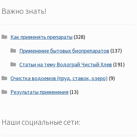
Важно знать!
Как применять препараты
(328)
Применение бытовых биопрепаратов
(137)
Статьи на тему Водограй Чистый Хлев
(191)
Очистка водоемов (пруд, ставок, озеро)
(9)
Результаты применения
(13)
Наши социальные сети: