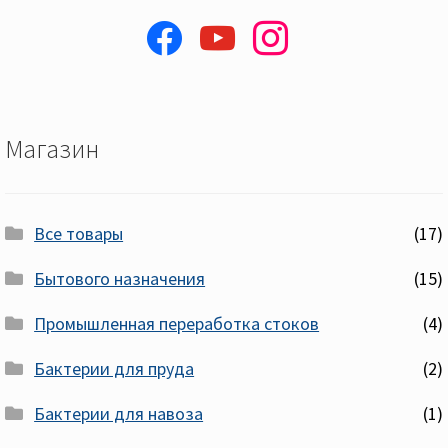
facebook
youtube
instagram
Магазин
Все товары
(17)
Бытового назначения
(15)
Промышленная переработка стоков
(4)
Бактерии для пруда
(2)
Бактерии для навоза
(1)