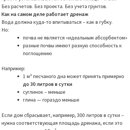
Без расчетов. Без проекта. Без учета грунтов.
Как на самом деле работает дренаж
Вода должна куда-то впитываться – как в губку.
Но:
почва не является «идеальным абсорбентом»
разные почвы имеют разную способность к
поглощению
Например:
1 м² песчаного дна может принять примерно
до 30 литров в сутки
суглинок – меньше
глина — гораздо меньше
Если дом сбрасывает, например, 300 литров в сутки –
нужна соответствующая площадь дренажа, если это