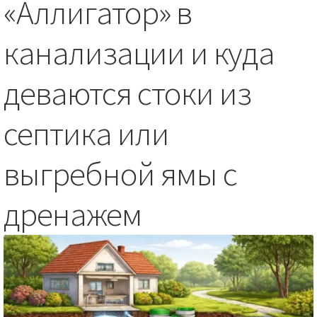
«Аллигатор» в
канализации и куда
деваются стоки из
септика или
выгребной ямы с
дренажем