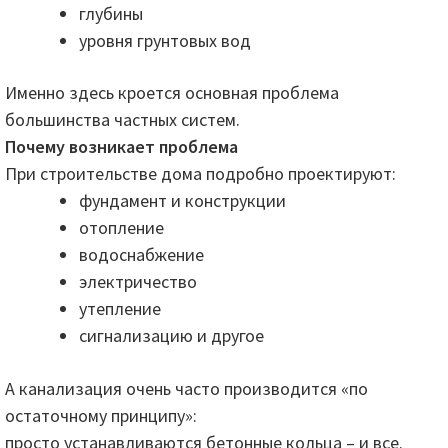
глубины
уровня грунтовых вод
Именно здесь кроется основная проблема
большинства частных систем.
Почему возникает проблема
При строительстве дома подробно проектируют:
фундамент и конструкции
отопление
водоснабжение
электричество
утепление
сигнализацию и другое
А канализация очень часто производится «по
остаточному принципу»:
просто устанавливаются бетонные кольца – и все.