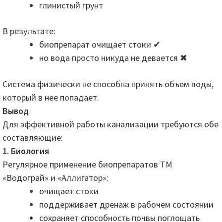
глинистый грунт
В результате:
биопрепарат очищает стоки ✔
но вода просто никуда не девается ✖
Система физически не способна принять объем воды,
который в нее попадает.
Вывод
Для эффективной работы канализации требуются обе
составляющие:
1. Биология
Регулярное применение биопрепаратов ТМ
«Водограй» и «Аллигатор»:
очищает стоки
поддерживает дренаж в рабочем состоянии
сохраняет способность почвы поглощать