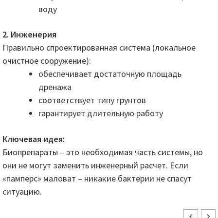
воду
2. Инженерия
Правильно спроектированная система (локальное
очистное сооружение):
обеспечивает достаточную площадь
дренажа
соответствует типу грунтов
гарантирует длительную работу
Ключевая идея:
Биопрепараты – это необходимая часть системы, но
они не могут заменить инженерный расчет. Если
«памперс» маловат – никакие бактерии не спасут
ситуацию.