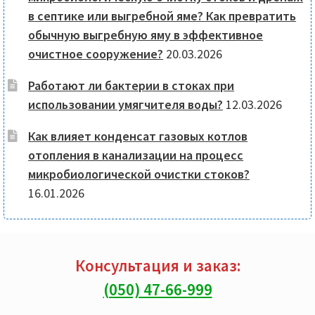
в септике или выгребной яме? Как превратить
обычную выгребную яму в эффективное
очистное сооружение?
20.03.2026
Работают ли бактерии в стоках при
использовании умягчителя воды?
12.03.2026
Как влияет конденсат газовых котлов
отопления в канализации на процесс
микробиологической очистки стоков?
16.01.2026
Консультация и заказ:
(050) 47-66-999