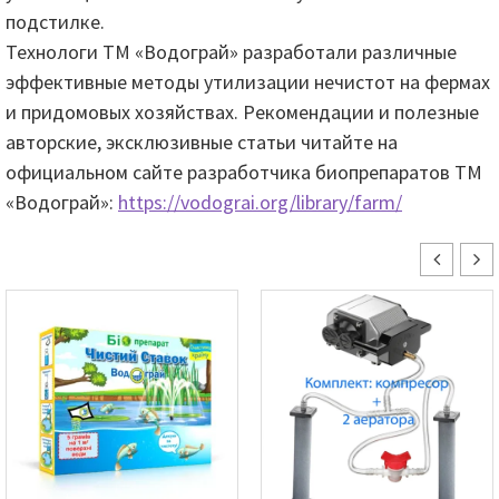
подстилке.
Технологи ТМ «Водограй» разработали различные
эффективные методы утилизации нечистот на фермах
и придомовых хозяйствах. Рекомендации и полезные
авторские, эксклюзивные статьи читайте на
официальном сайте разработчика биопрепаратов ТМ
«Водограй»:
https://vodograi.org/library/farm/