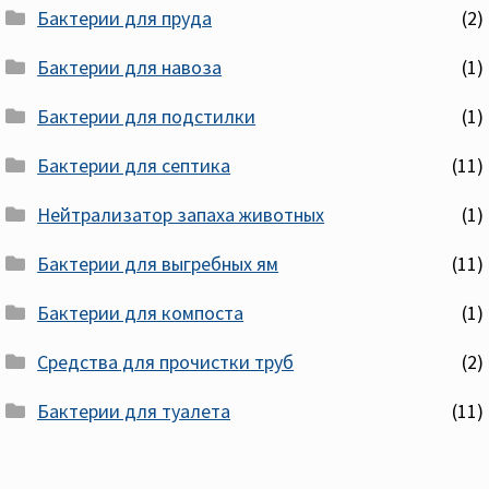
Бактерии для пруда
(2)
Бактерии для навоза
(1)
Бактерии для подстилки
(1)
Бактерии для септика
(11)
Нейтрализатор запаха животных
(1)
Бактерии для выгребных ям
(11)
Бактерии для компоста
(1)
Средства для прочистки труб
(2)
Бактерии для туалета
(11)