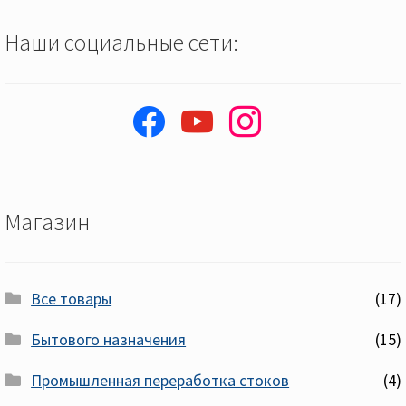
Наши социальные сети:
facebook
youtube
instagram
Магазин
Все товары
(17)
Бытового назначения
(15)
Промышленная переработка стоков
(4)