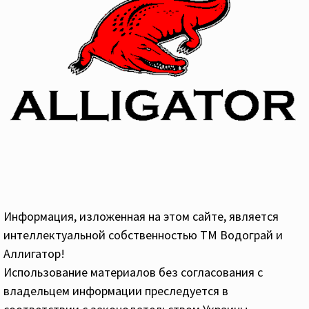
Информация, изложенная на этом сайте, является
интеллектуальной собственностью ТМ Водограй и
Аллигатор!
Использование материалов без согласования с
владельцем информации преследуется в