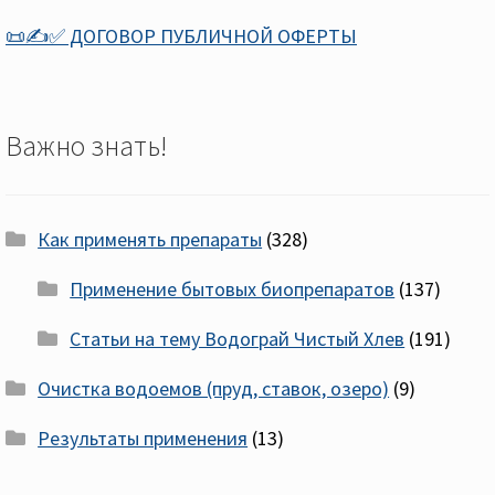
📜✍️✅ ДОГОВОР ПУБЛИЧНОЙ ОФЕРТЫ
Важно знать!
Как применять препараты
(328)
Применение бытовых биопрепаратов
(137)
Статьи на тему Водограй Чистый Хлев
(191)
Очистка водоемов (пруд, ставок, озеро)
(9)
Результаты применения
(13)