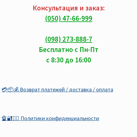
Консультация и заказ:
(050) 47-66-999
(098) 273-888-7
Бесплатно с Пн-Пт
с 8:30 до 16:00
💳📦💰 Возврат платежей / доставка / оплата
🔏🔐🕵️‍♂️ Политики конфиденциальности