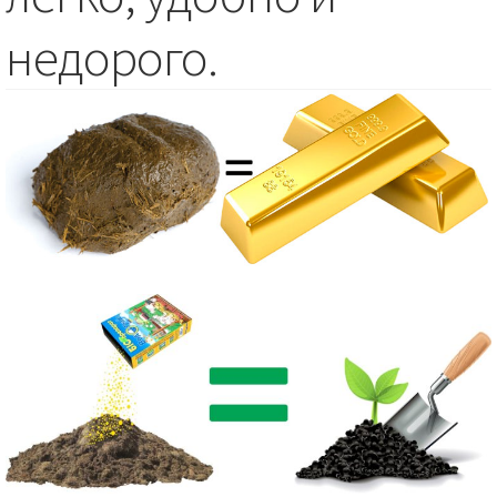
недорого.