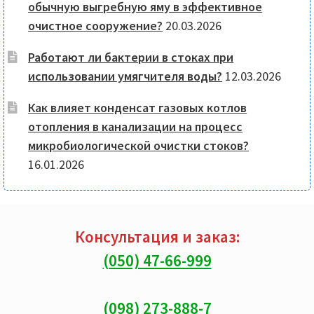
обычную выгребную яму в эффективное
очистное сооружение?
20.03.2026
Работают ли бактерии в стоках при
использовании умягчителя воды?
12.03.2026
Как влияет конденсат газовых котлов
отопления в канализации на процесс
микробиологической очистки стоков?
16.01.2026
Консультация и заказ:
(050) 47-66-999
(098) 273-888-7