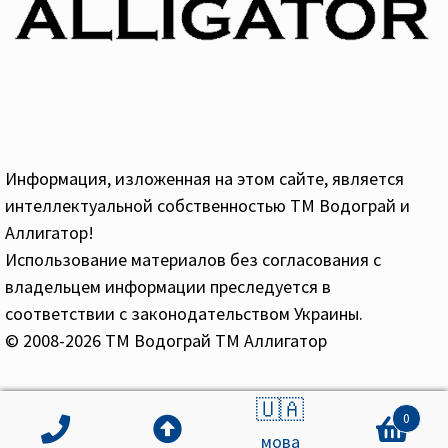
Информация, изложенная на этом сайте, является
интеллектуальной собственностью ТМ Водограй и
Аллигатор!
Использование материалов без согласования с
владельцем информации преследуется в
соответствии с законодательством Украины.
© 2008-2026 ТМ Водограй ТМ Аллигатор
🇺🇦
0
мова