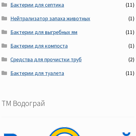
Бактерии для септика
(11)
Нейтрализатор запаха животных
(1)
Бактерии для выгребных ям
(11)
Бактерии для компоста
(1)
Средства для прочистки труб
(2)
Бактерии для туалета
(11)
ТМ Водограй