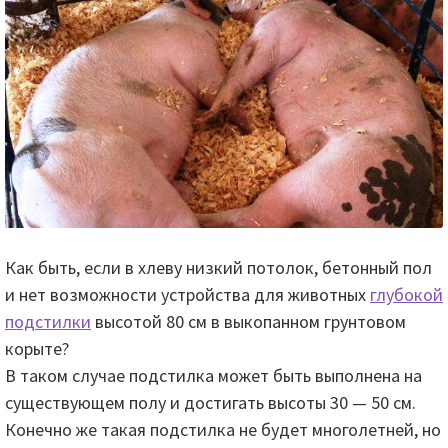
Как быть, если в хлеву низкий потолок, бетонный пол
и нет возможности устройства для животных
глубокой
подстилки
высотой 80 см в выкопанном грунтовом
корыте?
В таком случае подстилка может быть выполнена на
существующем полу и достигать высоты 30 — 50 см.
Конечно же такая подстилка не будет многолетней, но