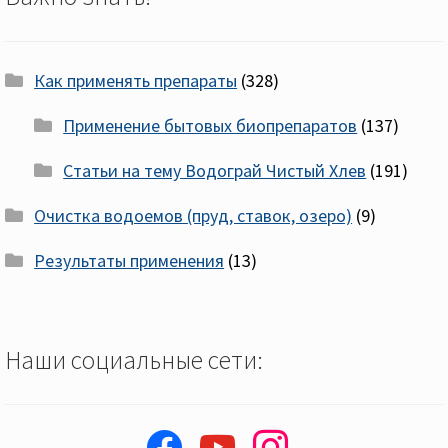
Как применять препараты
(328)
Применение бытовых биопрепаратов
(137)
Статьи на тему Водограй Чистый Хлев
(191)
Очистка водоемов (пруд, ставок, озеро)
(9)
Результаты применения
(13)
Наши социальные сети:
facebook
youtube
instagram