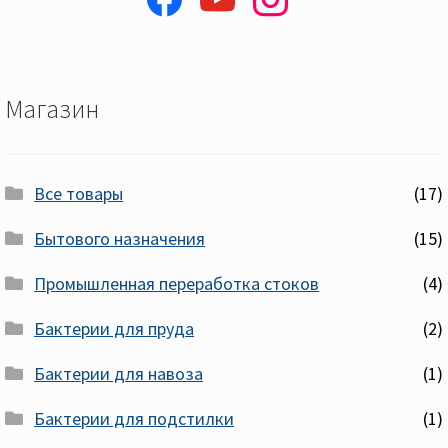
Магазин
Все товары
(17)
Бытового назначения
(15)
Промышленная переработка стоков
(4)
Бактерии для пруда
(2)
Бактерии для навоза
(1)
Бактерии для подстилки
(1)