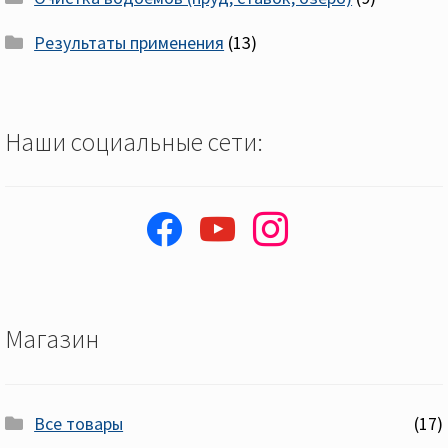
Результаты применения
(13)
Наши социальные сети:
facebook
youtube
instagram
Магазин
Все товары
(17)