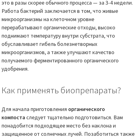
это в разы скорее обычного процесса — за 3-4 недели.
Работа бактерий заключается в том, что живые
микроорганизмы на клеточном уровне
перерабатывают органические отходы, высоко
поднимают температуру внутри субстрата, что
обуславливает гибель болезнетворных
микроорганизмов, а также улучшают качество
получаемого ферментированного органического
удобрения.
Как применять биопрепараты?
Для начала приготовления
органического
компоста
следует тщательно подготовиться. Вам
понадобится подходящее место без наклона и
защищенное от солнечных лучей. Позаботиться также