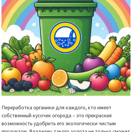
Переработка органики для каждого, кто имеет
собственный кусочек огорода – это прекрасная
возможность удобрить его экологически чистым
продуктом. Владелец такого золота не только сможет