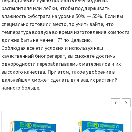
Периодически нужно поливать кучу водой из
распылителя или лейки, чтобы поддерживать
влажность субстрата на уровне 50% — 55%. Если вы
специально готовили место, то учитывайте, что
температура воздуха во время изготовления компоста
должна быть не менее +7° по Цельсию.
Соблюдая все эти условия и используя наш
качественный биопрепарат, вы сможете достичь
однородности перерабатываемых материалов и их
высокого качества. При этом, такое удобрение в
дальнейшем сможет сделать для ваших растений
намного больше.