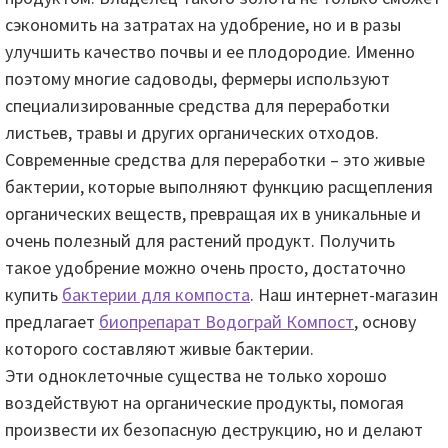
сэкономить на затратах на удобрение, но и в разы
улучшить качество почвы и ее плодородие. Именно
поэтому многие садоводы, фермеры используют
специализированные средства для переработки
листьев, травы и других органических отходов.
Современные средства для переработки – это живые
бактерии, которые выполняют функцию расщепления
органических веществ, превращая их в уникальные и
очень полезный для растений продукт. Получить
такое удобрение можно очень просто, достаточно
купить
бактерии для компоста
. Наш интернет-магазин
предлагает
биопрепарат Водограй Компост
, основу
которого составляют живые бактерии.
Эти одноклеточные существа не только хорошо
воздействуют на органические продукты, помогая
произвести их безопасную деструкцию, но и делают