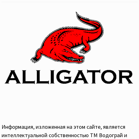
Информация, изложенная на этом сайте, является
интеллектуальной собственностью ТМ Водограй и