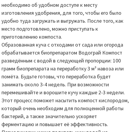
необходимо об удобном доступе к месту
изготовления удобрения, для того, чтобы его было
удобно туда загружать и выгружать. После того, как
место подготовлено, можно приступать к
приготовлению компоста.
Образованная куча с отходами от сада или огорода
обрабатывается биопрепаратом Водограй Компост
разведённым с водой в следующей пропорции: 100
грамм биопрепарата на переработку 3 м³ навоза или
помёта. Будьте готовы, что переработка будет
занимать около 3-4 недель. При возможности
перемешивайте и ворошите кучу каждые 2-3 недели.
Этот процесс поможет насытить компост кислородом,
который очень необходим для полноценной работы
бактерий, а также значительно ускоряет
ферментацию и повышает её эффективность.