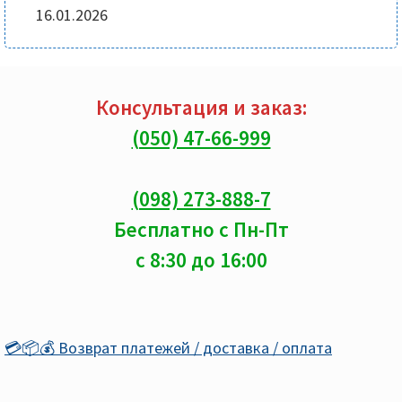
16.01.2026
Консультация и заказ:
(050) 47-66-999
(098) 273-888-7
Бесплатно с Пн-Пт
с 8:30 до 16:00
💳📦💰 Возврат платежей / доставка / оплата