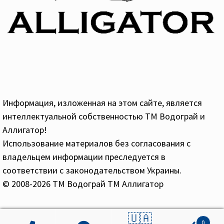
Информация, изложенная на этом сайте, является
интеллектуальной собственностью ТМ Водограй и
Аллигатор!
Использование материалов без согласования с
владельцем информации преследуется в
соответствии с законодательством Украины.
© 2008-2026 ТМ Водограй ТМ Аллигатор
🇺🇦
0