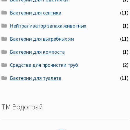
Бактерии для септика
(11)
Нейтрализатор запаха животных
(1)
Бактерии для выгребных ям
(11)
Бактерии для компоста
(1)
Средства для прочистки труб
(2)
Бактерии для туалета
(11)
ТМ Водограй