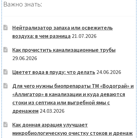
Важно знать:
Нейтрализатор запаха или освежитель
воздуха: в чем разница
21.07.2026
Как прочистить канализационные трубы
29.06.2026
Цветет вода в пруду: что делать
24.06.2026
Для чего нужны биопрепараты ТМ «Водограй» и
«Аллигатор» в канализации и куда деваются
стоки из септика или выгребной ямы с
дренажем
24.03.2026
Как донная аэрация улучшает
микробиологическую очистку стоков и дренаж