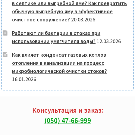
в септике или выгребной яме? Как превратить
обычную выгребную яму в эффективное
очистное сооружение?
20.03.2026
Работают ли бактерии в стоках при
использовании умягчителя воды?
12.03.2026
Как влияет конденсат газовых котлов
отопления в канализации на процесс
микробиологической очистки стоков?
16.01.2026
Консультация и заказ:
(050) 47-66-999