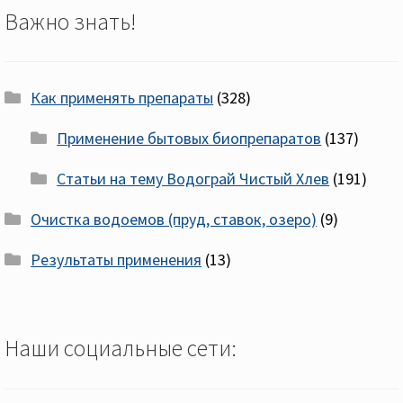
Важно знать!
Как применять препараты
(328)
Применение бытовых биопрепаратов
(137)
Статьи на тему Водограй Чистый Хлев
(191)
Очистка водоемов (пруд, ставок, озеро)
(9)
Результаты применения
(13)
Наши социальные сети: