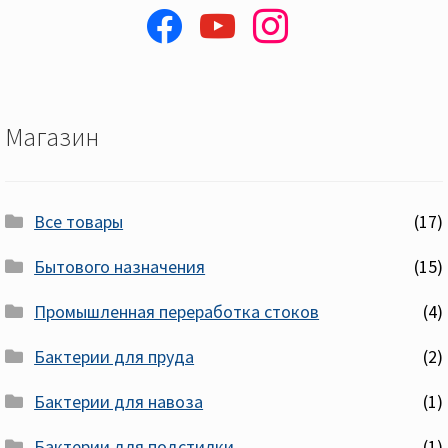
facebook
youtube
instagram
Магазин
Все товары
(17)
Бытового назначения
(15)
Промышленная переработка стоков
(4)
Бактерии для пруда
(2)
Бактерии для навоза
(1)
Бактерии для подстилки
(1)