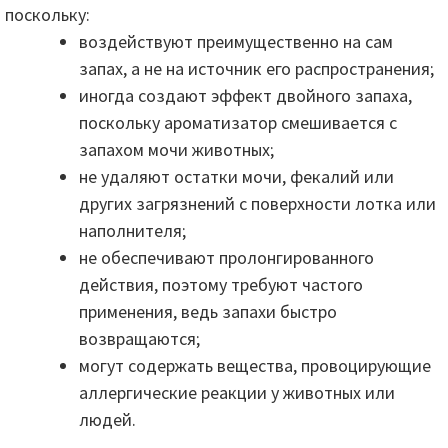
поскольку:
воздействуют преимущественно на сам
запах, а не на источник его распространения;
иногда создают эффект двойного запаха,
поскольку ароматизатор смешивается с
запахом мочи животных;
не удаляют остатки мочи, фекалий или
других загрязнений с поверхности лотка или
наполнителя;
не обеспечивают пролонгированного
действия, поэтому требуют частого
применения, ведь запахи быстро
возвращаются;
могут содержать вещества, провоцирующие
аллергические реакции у животных или
людей.