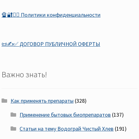
🔏🔐🕵️‍♂️ Политики конфиденциальности
📜✍️✅ ДОГОВОР ПУБЛИЧНОЙ ОФЕРТЫ
Важно знать!
Как применять препараты
(328)
Применение бытовых биопрепаратов
(137)
Статьи на тему Водограй Чистый Хлев
(191)