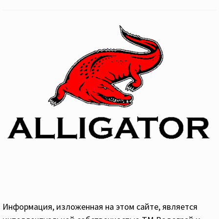
Информация, изложенная на этом сайте, является