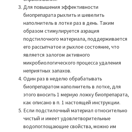
Для повышения эффективности
биопрепарата рыхлить и шевелить
наполнитель в лотке раз в день. Таким
образом стимулируется аэрация
подстилочного материала, поддерживается
его рассыпчатое и рыхлое состояние, что
является залогом активного
микробиологического процесса удаления
неприятных запахов.
Один раз в неделю обрабатывать
биопрепаратом наполнитель в лотке, для
этого вносить 1 мерную ложку биопрепарата,
как описано в п. 1 настоящей инструкции.
Если подстилочный материал относительно
чистый и имеет удовлетворительные
водопоглощающие свойства, можно им