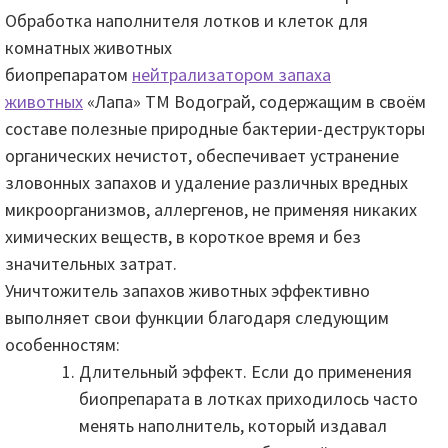
Обработка наполнителя лотков и клеток для
комнатных животных
биопрепаратом
нейтрализатором запаха
животных
«Лапа» ТМ Водограй, содержащим в своём
составе полезные природные бактерии-деструкторы
органических нечистот, обеспечивает устранение
зловонных запахов и удаление различных вредных
микроорганизмов, аллергенов, не применяя никаких
химических веществ, в короткое время и без
значительных затрат.
Уничтожитель запахов животных эффективно
выполняет свои функции благодаря следующим
особенностям:
Длительный эффект. Если до применения
биопрепарата в лотках приходилось часто
менять наполнитель, который издавал