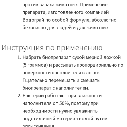
против запаха животных. Применение
препарата, изготовленного компанией
Водограй по особой формуле, абсолютно
безопасно для людей и для животных.
Инструкция по применению
Набрать биопрепарат сухой мерной ложкой
(5 граммов) и рассыпать пропорционально по
поверхности наполнителя в лотке.
Тщательно перемешать и смешать
биопрепарат с наполнителем.
Бактерии работают при влажности
наполнителя от 50%, поэтому при
необходимости нужно увлажнить
подстилочный материал водой путем
опрыскивания.