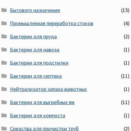
Бытового назначения
(15)
Промышленная переработка стоков
(4)
Бактерии для пруда
(2)
Бактерии для навоза
(1)
Бактерии для подстилки
(1)
Бактерии для септика
(11)
Нейтрализатор запаха животных
(1)
Бактерии для выгребных ям
(11)
Бактерии для компоста
(1)
Средства для прочистки труб
(2)