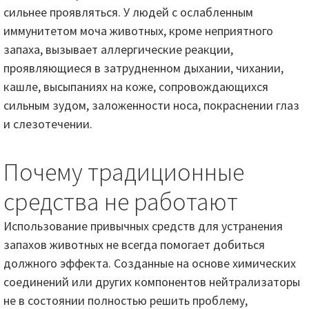
сильнее проявляться. У людей с ослабленным
иммунитетом моча животных, кроме неприятного
запаха, вызывает аллергические реакции,
проявляющиеся в затрудненном дыхании, чихании,
кашле, высыпаниях на коже, сопровождающихся
сильным зудом, заложенности носа, покраснении глаз
и слезотечении.
Почему традиционные
средства не работают
Использование привычных средств для устранения
запахов животных не всегда помогает добиться
должного эффекта. Созданные на основе химических
соединений или других компонентов нейтрализаторы
не в состоянии полностью решить проблему,