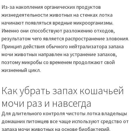
Из-за накопления органических продуктов
жизнедеятельности животных на стенках лотка
начинают появляться вредные микроорганизмы.
Именно они способствуют разложению отходов,
результатом чего является распространение зловония.
Принцип действия обычного нейтрализатора запаха
мочи животных направлен на устранение запахов,
поэтому микробы со временем продолжают свой
жизненный цикл.
Как убрать запах кошачьей
мочи раз и навсегда
Для длительного контроля чистоты лотка владельцы
домашних питомцев все чаще используют средство от
запаха мочи животных на основе биобактерий.