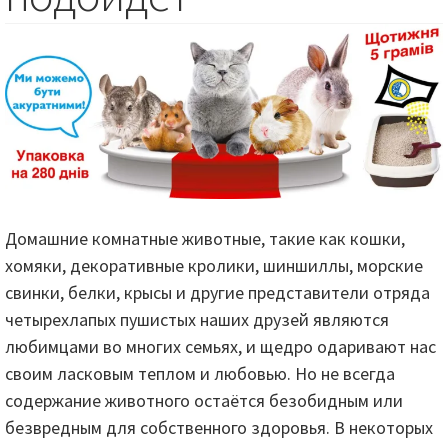
Домашние комнатные животные, такие как кошки,
хомяки, декоративные кролики, шиншиллы, морские
свинки, белки, крысы и другие представители отряда
четырехлапых пушистых наших друзей являются
любимцами во многих семьях, и щедро одаривают нас
своим ласковым теплом и любовью. Но не всегда
содержание животного остаётся безобидным или
безвредным для собственного здоровья. В некоторых