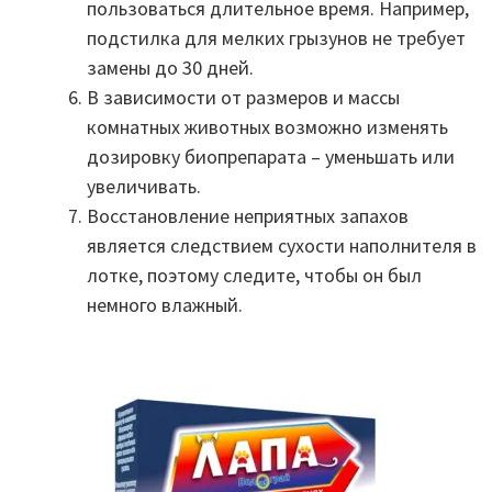
пользоваться длительное время. Например,
подстилка для мелких грызунов не требует
замены до 30 дней.
В зависимости от размеров и массы
комнатных животных возможно изменять
дозировку биопрепарата – уменьшать или
увеличивать.
Восстановление неприятных запахов
является следствием сухости наполнителя в
лотке, поэтому следите, чтобы он был
немного влажный.